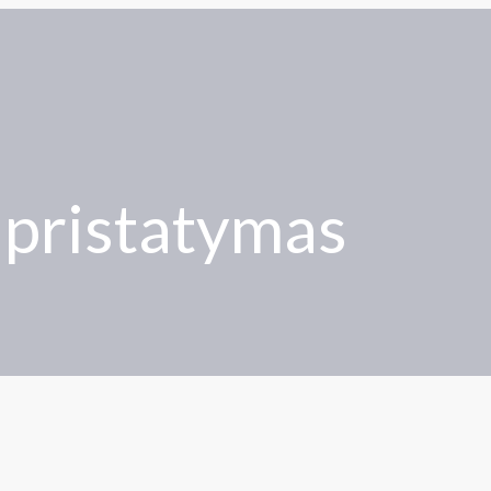
 pristatymas