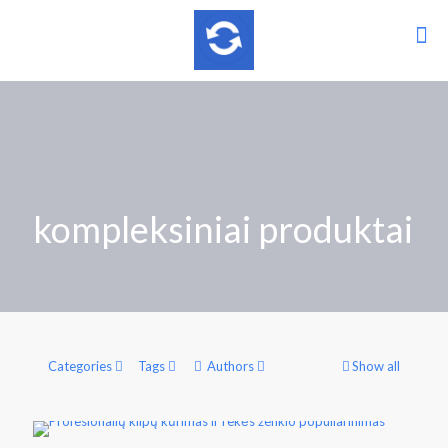
kompleksiniai produktai
Categories
Tags
Authors
Show all