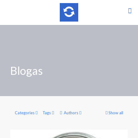
Blogas
Categories
Tags
Authors
Show all